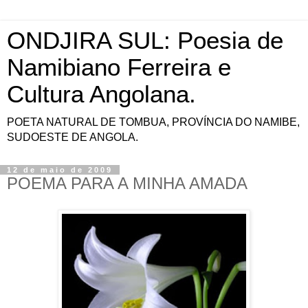
ONDJIRA SUL: Poesia de
Namibiano Ferreira e
Cultura Angolana.
POETA NATURAL DE TOMBUA, PROVÍNCIA DO NAMIBE,
SUDOESTE DE ANGOLA.
12 de maio de 2009
POEMA PARA A MINHA AMADA