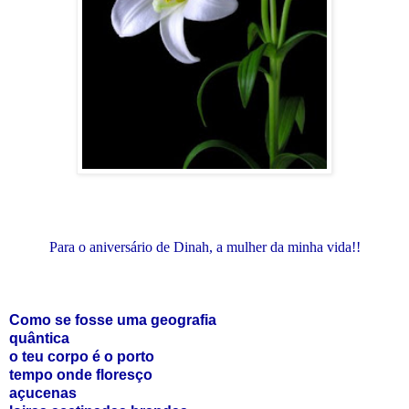
Para o aniversário de Dinah, a mulher da minha vida!!
Como se fosse uma geografia
quântica
o teu corpo é o porto
tempo onde floresço
açucenas