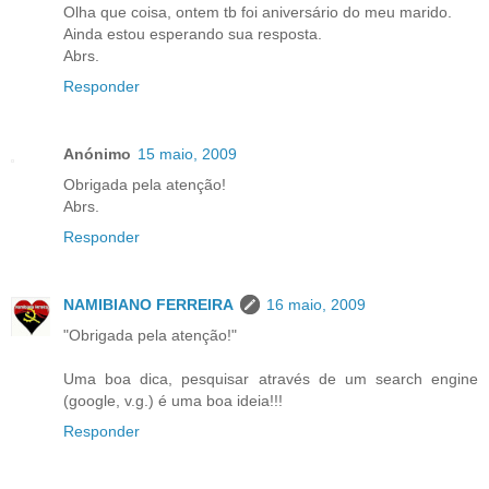
Olha que coisa, ontem tb foi aniversário do meu marido.
Ainda estou esperando sua resposta.
Abrs.
Responder
Anónimo
15 maio, 2009
Obrigada pela atenção!
Abrs.
Responder
NAMIBIANO FERREIRA
16 maio, 2009
"Obrigada pela atenção!"
Uma boa dica, pesquisar através de um search engine
(google, v.g.) é uma boa ideia!!!
Responder